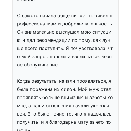
С самого начала общения маг проявил п
рофессионализм и доброжелательность.
Он внимательно выслушал мою ситуаци
ю и дал рекомендации по тому, как луч
ше всего поступить. Я почувствовала, чт
о мой запрос поняли и взяли на серьезн
ое обслуживание.
Когда результаты начали проявляться, я
была поражена их силой. Мой муж стал
проявлять больше внимания и заботы ко
мне, а наши отношения начали укреплят
ься. Это было точно то, что я надеялась
получить, и я благодарна магу за его по
мощь.