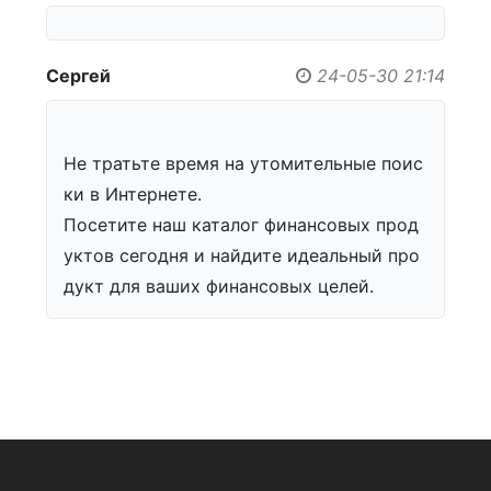
Сергей
24-05-30 21:14
Не тратьте время на утомительные поис
ки в Интернете.
Посетите наш каталог финансовых прод
уктов сегодня и найдите идеальный про
дукт для ваших финансовых целей.