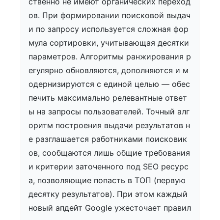
ственно не имеют органических переход
ов. При формировании поисковой выдач
и по запросу используется сложная фор
мула сортировки, учитывающая десятки
параметров. Алгоритмы ранжирования р
егулярно обновляются, дополняются и м
одернизируются с единой целью — обес
печить максимально релевантные ответ
ы на запросы пользователей. Точный алг
оритм построения выдачи результатов н
е разглашается работниками поисковик
ов, сообщаются лишь общие требования
и критерии заточенного под SEO ресурс
а, позволяющие попасть в ТОП (первую
десятку результатов). При этом каждый
новый апдейт Google ужесточает правил