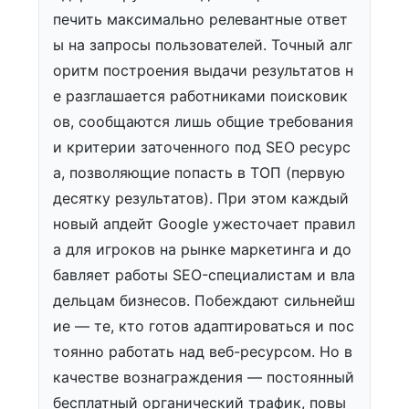
печить максимально релевантные ответ
ы на запросы пользователей. Точный алг
оритм построения выдачи результатов н
е разглашается работниками поисковик
ов, сообщаются лишь общие требования
и критерии заточенного под SEO ресурс
а, позволяющие попасть в ТОП (первую
десятку результатов). При этом каждый
новый апдейт Google ужесточает правил
а для игроков на рынке маркетинга и до
бавляет работы SEO-специалистам и вла
дельцам бизнесов. Побеждают сильнейш
ие — те, кто готов адаптироваться и пос
тоянно работать над веб-ресурсом. Но в
качестве вознаграждения — постоянный
бесплатный органический трафик, повы