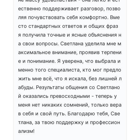
ественно поддерживает разговор, позво
ляя почувствовать себя комфортно. Вме
сто стандартных ответов и общих фраз
я получила точные и ясные объяснения н
а свои вопросы. Светлана уделила мне м
аксимальное внимание, проявив терпени
е и понимание. Я уверена, что выбрала и
менно того специалиста, кто мог предло
жить мне всё, что я искала, без лишней л
абуды. Результаты общения со Светлано
й оказались превосходными - теперь у
меня нет никаких сомнений, только вера
в себя и свой путь. Благодарю тебя, Све
тлана, за твою поддержку и профессион
ализм!