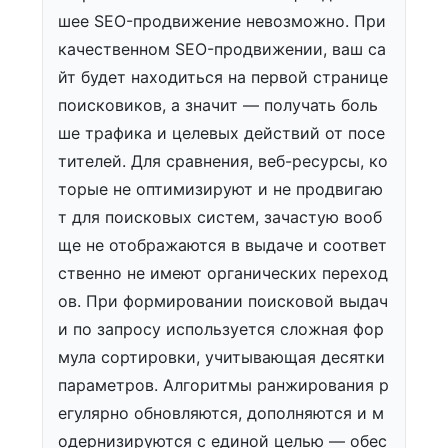
шее SEO-продвижение невозможно. При
качественном SEO-продвижении, ваш са
йт будет находиться на первой странице
поисковиков, а значит — получать боль
ше трафика и целевых действий от посе
тителей. Для сравнения, веб-ресурсы, ко
торые не оптимизируют и не продвигаю
т для поисковых систем, зачастую вооб
ще не отображаются в выдаче и соответ
ственно не имеют органических переход
ов. При формировании поисковой выдач
и по запросу используется сложная фор
мула сортировки, учитывающая десятки
параметров. Алгоритмы ранжирования р
егулярно обновляются, дополняются и м
одернизируются с единой целью — обес