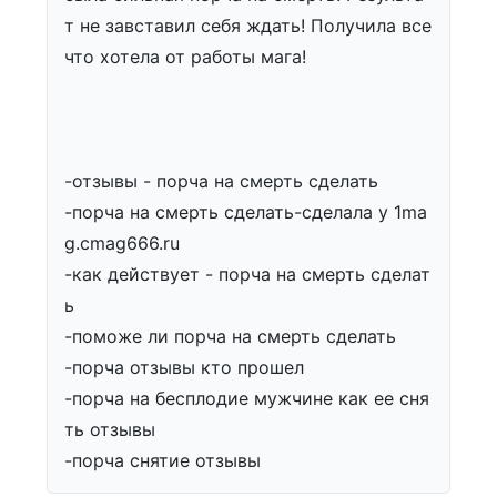
т не завставил себя ждать! Получила все
что хотела от работы мага!
-отзывы - порча на смерть сделать
-порча на смерть сделать-сделала у 1ma
g.cmag666.ru
-как действует - порча на смерть сделат
ь
-поможе ли порча на смерть сделать
-порча отзывы кто прошел
-порча на бесплодие мужчине как ее сня
ть отзывы
-порча снятие отзывы