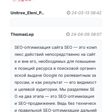
Unitree_Eleni_P…
24-03-13 08:42
ThomasLep
24-04-09 08:07
SEO-оптимизация сайта SEO — это комп
лекс действий непосредственно на сайт
е и вне его, необходимых для повышени
я позиций ресурса в поисковой органич
еской выдаче Google по релевантным за
просам, и как результат — его видимост
и целевой аудитории. Мы разделяем SE
O на два этапа — это SEO-оптимизация
и SEO-продвижение. Ведь без техническ
и правильной SEO-оптимизации дальней