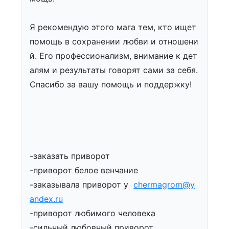
Я рекомендую этого мага тем, кто ищет
помощь в сохранении любви и отношени
й. Его профессионализм, внимание к дет
алям и результаты говорят сами за себя.
Спасибо за вашу помощь и поддержку!
-заказать приворот
-приворот белое венчание
-заказывала приворот у
chermagrom@y
andex.ru
-приворот любимого человека
-сильный любовный приворот