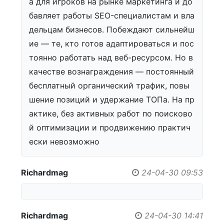
а для игроков на рынке маркетинга и до
бавляет работы SEO-специалистам и вла
дельцам бизнесов. Побеждают сильнейш
ие — те, кто готов адаптироваться и пос
тоянно работать над веб-ресурсом. Но в
качестве вознаграждения — постоянный
бесплатный органический трафик, повы
шение позиций и удержание ТОПа. На пр
актике, без активных работ по поисково
й оптимизации и продвижению практич
ески невозможно
Richardmag
24-04-30 09:53
Richardmag
24-04-30 14:41